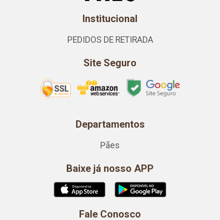
Institucional
PEDIDOS DE RETIRADA
Site Seguro
Departamentos
Pães
Baixe já nosso APP
Fale Conosco