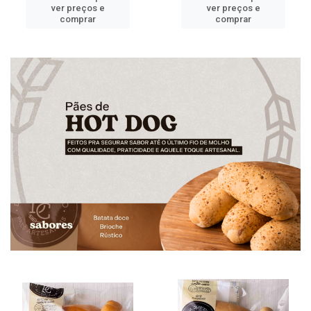
ver preços e
ver preços e
comprar
comprar