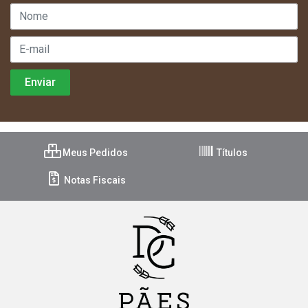
Meus Pedidos
Títulos
Notas Fiscais