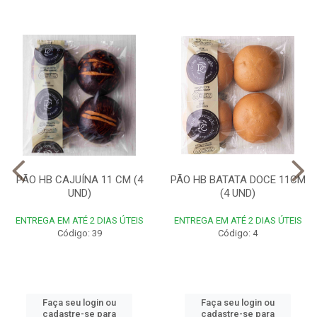
PÃO HB CAJUÍNA 11 CM (4
PÃO HB BATATA DOCE 11CM
UND)
(4 UND)
ENTREGA EM ATÉ 2 DIAS ÚTEIS
ENTREGA EM ATÉ 2 DIAS ÚTEIS
Código: 39
Código: 4
Faça seu login ou
Faça seu login ou
cadastre-se para
cadastre-se para