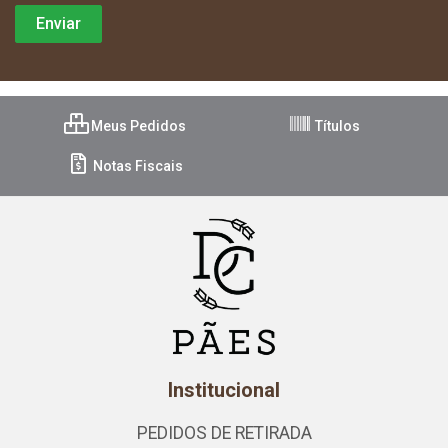
Meus Pedidos
Títulos
Notas Fiscais
Institucional
PEDIDOS DE RETIRADA