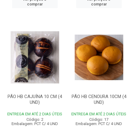
comprar
comprar
PÃO HB CAJUÍNA 10 CM (4
PÃO HB CENOURA 10CM (4
UND)
UND)
ENTREGA EM ATÉ 2 DIAS ÚTEIS
ENTREGA EM ATÉ 2 DIAS ÚTEIS
Código: 2
Código: 17
Embalagem: PCT C/ 4 UND
Embalagem: PCT C/ 4 UND