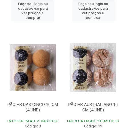
Faça seu login ou
Faça seu login ou
cadastre-se para
cadastre-se para
ver preços e
ver preços e
comprar
comprar
PÃO HB DAS CINCO 10 CM
PÃO HB AUSTRALIANO 10
(4 UND)
CM (4 UND)
ENTREGA EM ATÉ 2 DIAS ÚTEIS
ENTREGA EM ATÉ 2 DIAS ÚTEIS
Código: 3
Código: 19