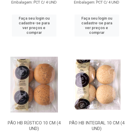
Embalagem: PCT C/ 4 UND
Embalagem: PCT C/ 4 UND
Faça seu login ou
Faça seu login ou
cadastre-se para
cadastre-se para
ver preços e
ver preços e
comprar
comprar
PÃO HB RÚSTICO 10 CM (4
PÃO HB INTEGRAL 10 CM (4
UND)
UND)