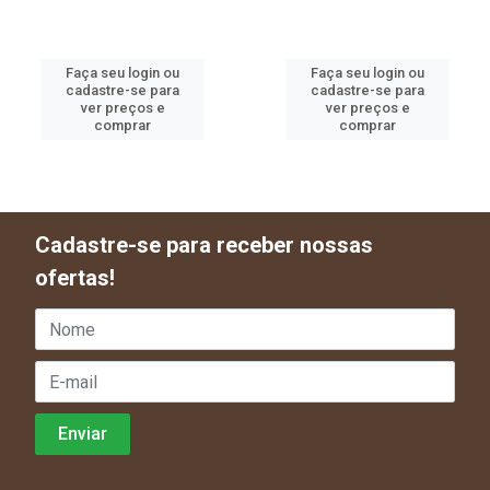
Faça seu login ou
Faça seu login ou
cadastre-se para
cadastre-se para
ver preços e
ver preços e
comprar
comprar
Cadastre-se para receber nossas
ofertas!