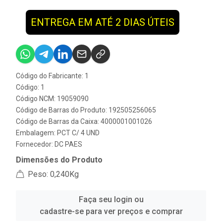
ENTREGA EM ATÉ 2 DIAS ÚTEIS
Código do Fabricante: 1
Código: 1
Código NCM: 19059090
Código de Barras do Produto: 192505256065
Código de Barras da Caixa: 4000001001026
Embalagem: PCT C/ 4 UND
Fornecedor:
DC PAES
Dimensões do Produto
Peso: 0,240Kg
Faça seu login ou
cadastre-se para ver preços e comprar