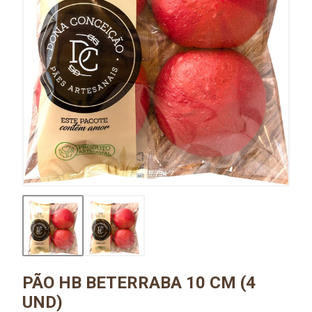
PÃO HB BETERRABA 10 CM (4
UND)