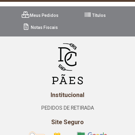
Meus Pedidos
Títulos
Notas Fiscais
Institucional
PEDIDOS DE RETIRADA
Site Seguro