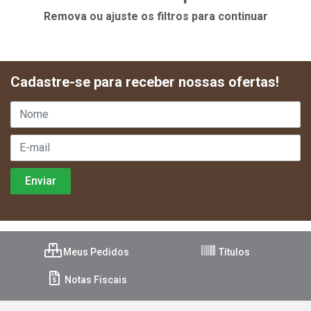
Remova ou ajuste os filtros para continuar
Cadastre-se para receber nossas ofertas!
Meus Pedidos
Títulos
Notas Fiscais