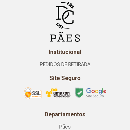
Institucional
PEDIDOS DE RETIRADA
Site Seguro
Departamentos
Pães