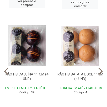
ver preços e
ver preços e
comprar
comprar
PÃO HB CAJUÍNA 11 CM (4
PÃO HB BATATA DOCE 11CM
UND)
(4 UND)
ENTREGA EM ATÉ 2 DIAS ÚTEIS
ENTREGA EM ATÉ 2 DIAS ÚTEIS
Código: 39
Código: 4