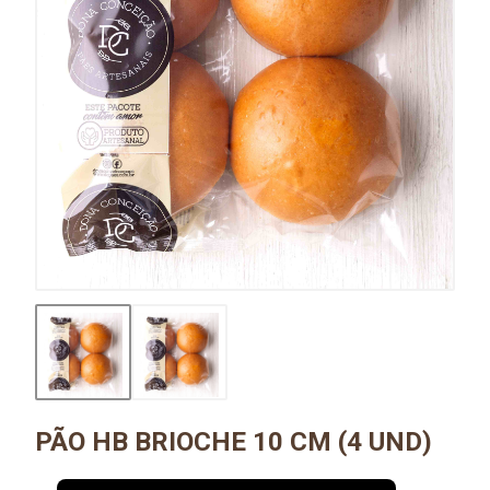
PÃO HB BRIOCHE 10 CM (4 UND)