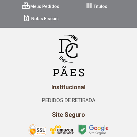
Meus Pedidos
Títulos
Notas Fiscais
Institucional
PEDIDOS DE RETIRADA
Site Seguro