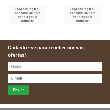
Faça seu login ou
Faça seu login ou
cadastre-se para
cadastre-se para
ver preços e
ver preços e
comprar
comprar
Cadastre-se para receber nossas
ofertas!