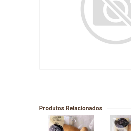
Produtos Relacionados