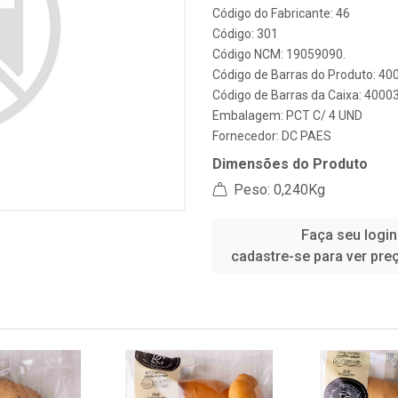
Código do Fabricante: 46
Código: 301
Código NCM: 19059090.
Código de Barras do Produto: 4
Código de Barras da Caixa: 400
Embalagem: PCT C/ 4 UND
Fornecedor:
DC PAES
Dimensões do Produto
Peso: 0,240Kg
Faça seu login
cadastre-se para ver pre