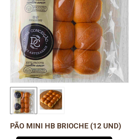
PÃO MINI HB BRIOCHE (12 UND)