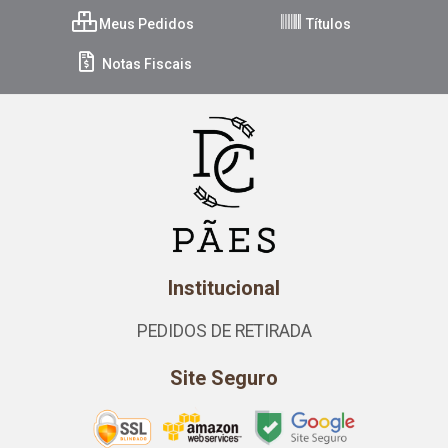
Meus Pedidos
Títulos
Notas Fiscais
Institucional
PEDIDOS DE RETIRADA
Site Seguro