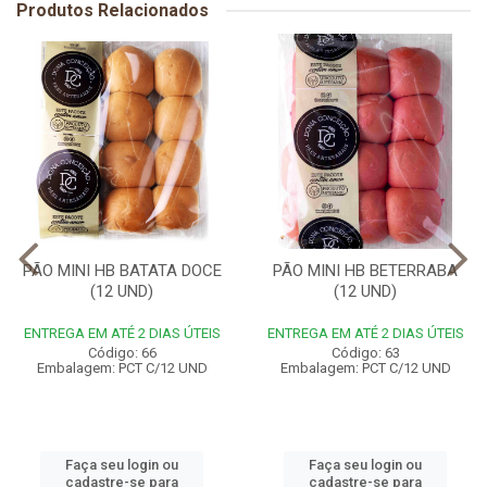
Produtos Relacionados
PÃO MINI HB BATATA DOCE
PÃO MINI HB BETERRABA
(12 UND)
(12 UND)
ENTREGA EM ATÉ 2 DIAS ÚTEIS
ENTREGA EM ATÉ 2 DIAS ÚTEIS
Código: 66
Código: 63
Embalagem: PCT C/12 UND
Embalagem: PCT C/12 UND
Faça seu login ou
Faça seu login ou
cadastre-se para
cadastre-se para