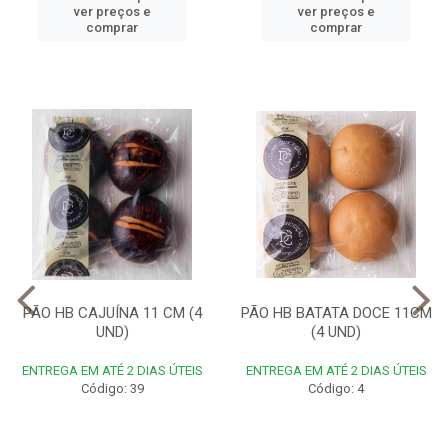
ver preços e
ver preços e
comprar
comprar
PÃO HB CAJUÍNA 11 CM (4
PÃO HB BATATA DOCE 11CM
UND)
(4 UND)
ENTREGA EM ATÉ 2 DIAS ÚTEIS
ENTREGA EM ATÉ 2 DIAS ÚTEIS
Código: 39
Código: 4