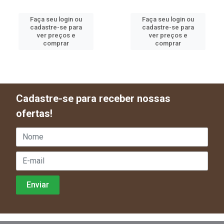
Faça seu login ou
Faça seu login ou
cadastre-se para
cadastre-se para
ver preços e
ver preços e
comprar
comprar
Cadastre-se para receber nossas
ofertas!